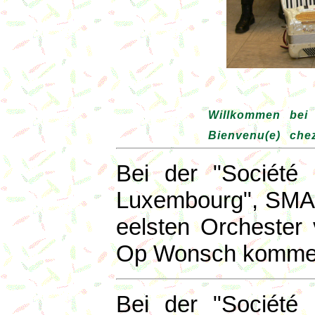
Willkommen bei
Bienvenu(e) che
Bei der "Société 
Luxembourg", SMAL 
eelsten Orchester
Op Wonsch komme me
Bei der "Société 