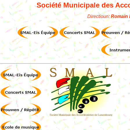
Société Municipale des Ac
Directioun:
Romain